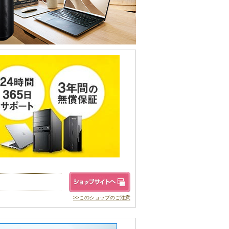
>>このショップのご注意